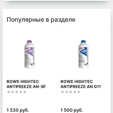
Популярные в разделе
ROWE HIGHTEC
ROWE HIGHTEC
ANTIFREEZE AN-SF
ANTIFREEZE AN G11
G12+
1 530 руб.
1 500 руб.