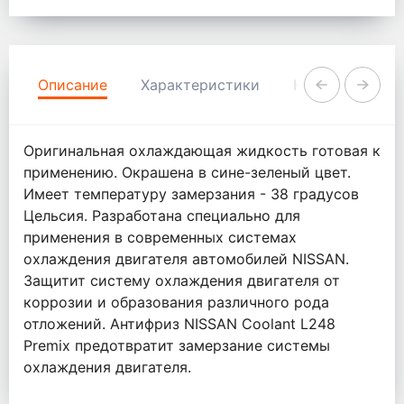
Описание
Характеристики
Комментарии
Оригинальная охлаждающая жидкость готовая к
применению. Окрашена в сине-зеленый цвет.
Имеет температуру замерзания - 38 градусов
Цельсия. Разработана специально для
применения в современных системах
охлаждения двигателя автомобилей NISSAN.
Защитит систему охлаждения двигателя от
коррозии и образования различного рода
отложений. Антифриз NISSAN Coolant L248
Premix предотвратит замерзание системы
охлаждения двигателя.