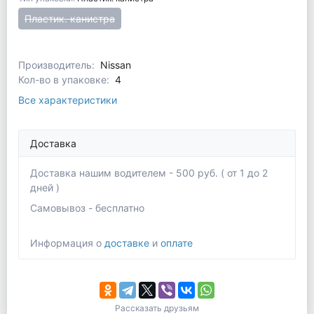
Пластик. канистра
Производитель:
Nissan
Кол-во в упаковке:
4
Все характеристики
Доставка
Доставка нашим водителем - 500 руб. ( от 1 до 2
дней )
Самовывоз - бесплатно
Информация о
доставке
и
оплате
Рассказать друзьям