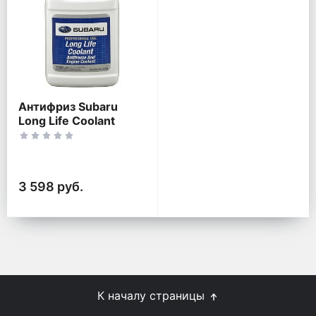
Антифриз Subaru
Long Life Coolant
3 598 руб.
К началу страницы