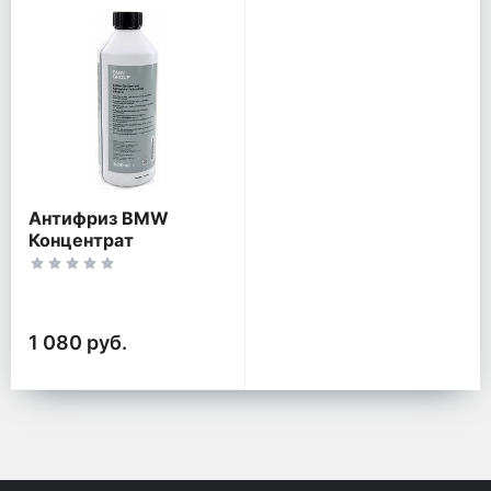
Антифриз BMW
Концентрат
1 080 руб.