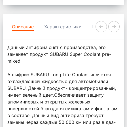
Описание
Характеристики
Комментарии
Данный антифриз снят с производства, его
заменяет продукт SUBARU Super Coolant pre-
mixed
Антифриз SUBARU Long Life Coolant является
охлаждающей жидкостью для автомобилей
SUBARU. Данный продукт- концентрированный,
имеет зеленый цвет.Обеспечивает защиту
алюминиевых и открытых железных
поверхностей благодаря силикатам и фосфатам
в составе. Данный вид антифриза требует
замены через каждые 50 000 км или раз в два-