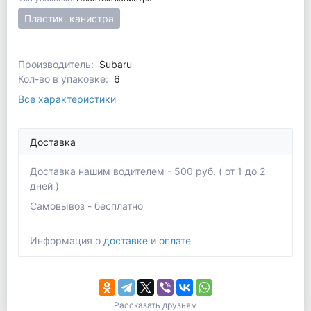
Пластик. канистра
Производитель:
Subaru
Кол-во в упаковке:
6
Все характеристики
Доставка
Доставка нашим водителем - 500 руб. ( от 1 до 2
дней )
Самовывоз - бесплатно
Информация о
доставке
и
оплате
Рассказать друзьям