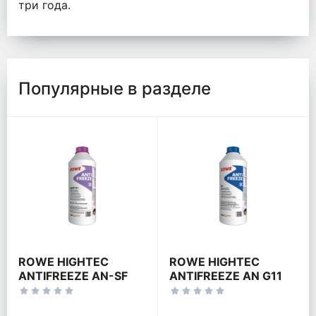
три года.
Популярные в разделе
ROWE HIGHTEC
ROWE HIGHTEC
ANTIFREEZE AN-SF
ANTIFREEZE AN G11
G12+