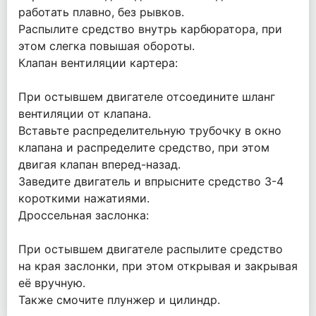
работать плавно, без рывков.
Распылите средство внутрь карбюратора, при
этом слегка повышая обороты.
Клапан вентиляции картера:
При остывшем двигателе отсоедините шланг
вентиляции от клапана.
Вставьте распределительную трубочку в окно
клапана и распределите средство, при этом
двигая клапан вперед-назад.
Заведите двигатель и впрысните средство 3-4
короткими нажатиями.
Дроссельная заслонка:
При остывшем двигателе распылите средство
на края заслонки, при этом открывая и закрывая
её вручную.
Также смочите плунжер и цилиндр.