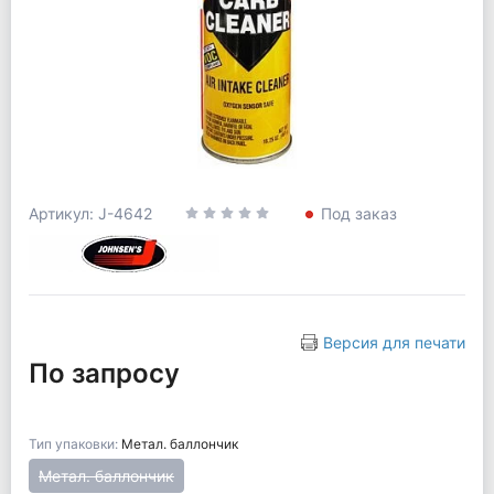
Артикул: J-4642
Под заказ
Версия для печати
По запросу
Тип упаковки:
Метал. баллончик
Метал. баллончик