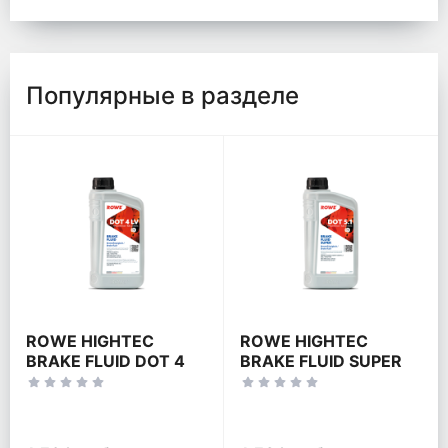
Популярные в разделе
ROWE HIGHTEC
ROWE HIGHTEC
BRAKE FLUID DOT 4
BRAKE FLUID SUPER
LV
DOT 5.1