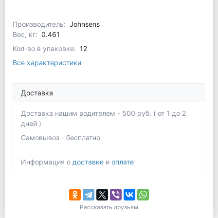
Производитель:
Johnsens
Вес, кг:
0.461
Кол-во в упаковке:
12
Все характеристики
Доставка
Доставка нашим водителем - 500 руб. ( от 1 до 2
дней )
Самовывоз - бесплатно
Информация о
доставке
и
оплате
Рассказать друзьям