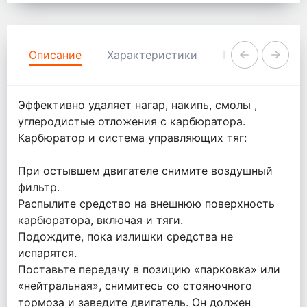
Описание
Характеристики
Комментарии
Эффективно удаляет нагар, накипь, смолы ,
углеродистые отложения с карбюратора.
Карбюратор и система управляющих тяг:
При остывшем двигателе снимите воздушный
фильтр.
Распылите средство на внешнюю поверхность
карбюратора, включая и тяги.
Подождите, пока излишки средства не
испарятся.
Поставьте передачу в позицию «парковка» или
«нейтральная», снимитесь со стояночного
тормоза и заведите двигатель. Он должен