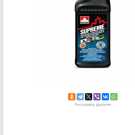
Рассказать друзьям