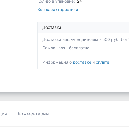
Кол-во в упаковке:
24
Все характеристики
Доставка
Доставка нашим водителем - 500 руб. ( от 1
Самовывоз - бесплатно
Информация о
доставке
и
оплате
ция
Комментарии