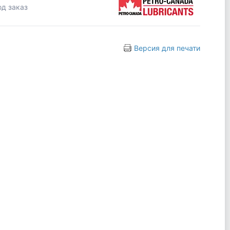
од заказ
Версия для печати