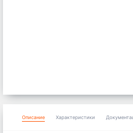
Описание
Характеристики
Документа