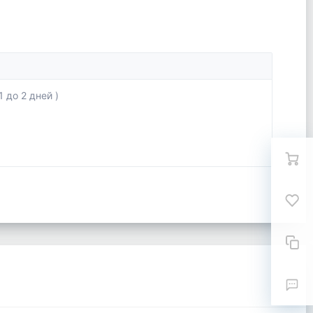
 до 2 дней )