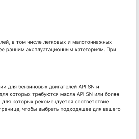
лей, в том числе легковых и малотоннажных
олее ранним эксплуатационным категориям. При
и для бензиновых двигателей API SN и
для которых требуются масла API SN или более
, для которых рекомендуется соответствие
транице, чтобы выбрать подходящее для вашего