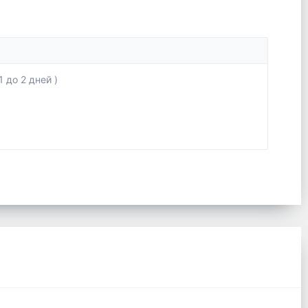
 до 2 дней )