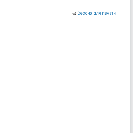
Версия для печати