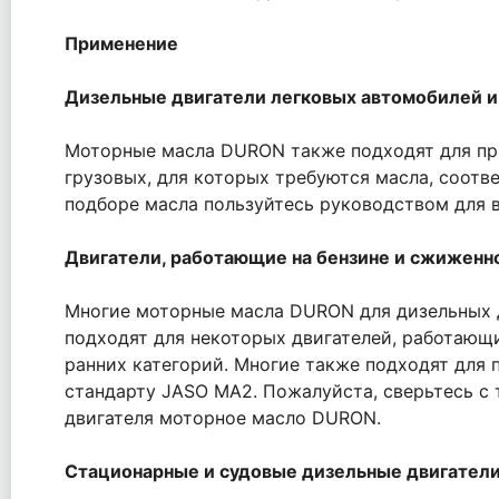
Применение
Дизельные двигатели легковых автомобилей и
Моторные масла DURON также подходят для при
грузовых, для которых требуются масла, соотве
подборе масла пользуйтесь руководством для 
Двигатели, работающие на бензине и сжиженн
Многие моторные масла DURON для дизельных д
подходят для некоторых двигателей, работающи
ранних категорий. Многие также подходят для
стандарту JASO MA2. Пожалуйста, сверьтесь с
двигателя моторное масло DURON.
Стационарные и судовые дизельные двигател