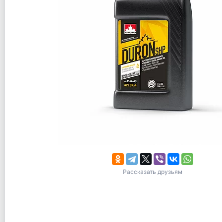
Рассказать друзьям