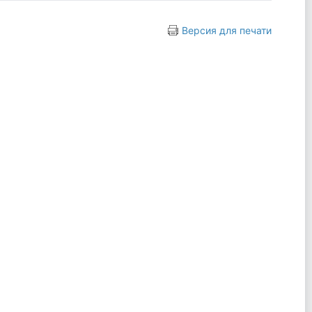
Версия для печати