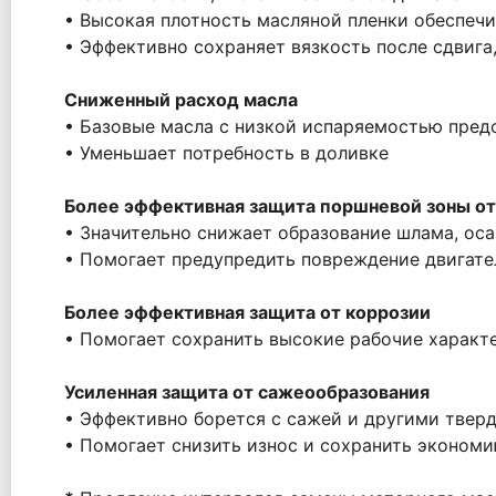
• Высокая плотность масляной пленки обеспеч
• Эффективно сохраняет вязкость после сдвига
Сниженный расход масла
• Базовые масла с низкой испаряемостью предо
• Уменьшает потребность в доливке
Более эффективная защита поршневой зоны от
• Значительно снижает образование шлама, ос
• Помогает предупредить повреждение двигате
Более эффективная защита от коррозии
• Помогает сохранить высокие рабочие характ
Усиленная защита от сажеообразования
• Эффективно борется с сажей и другими твер
• Помогает снизить износ и сохранить эконом