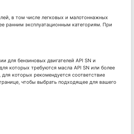
лей, в том числе легковых и малотоннажных
олее ранним эксплуатационным категориям. При
и для бензиновых двигателей API SN и
для которых требуются масла API SN или более
, для которых рекомендуется соответствие
транице, чтобы выбрать подходящее для вашего