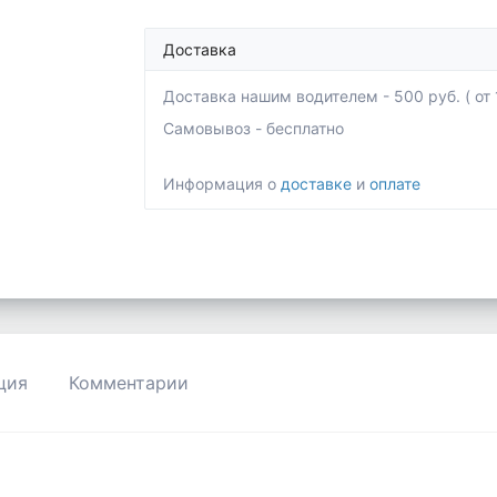
Доставка
Доставка нашим водителем - 500 руб. ( от 1
Самовывоз - бесплатно
Информация о
доставке
и
оплате
ция
Комментарии