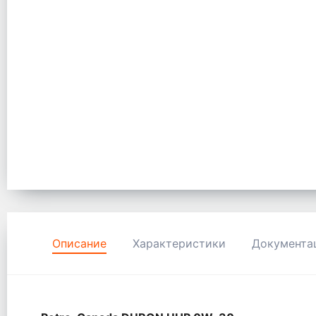
Описание
Характеристики
Документа