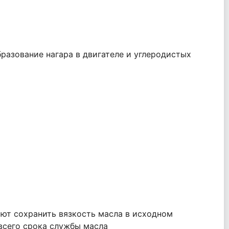
разование нагара в двигателе и углеродистых
ют сохранить вязкость масла в исходном
 всего срока службы масла