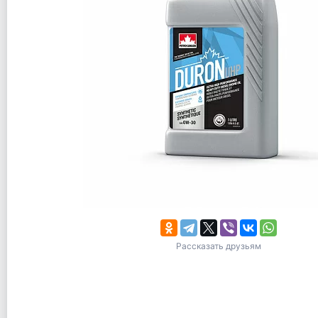
Рассказать друзьям