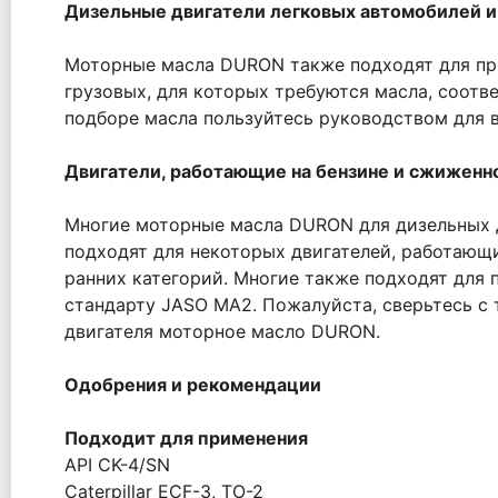
Дизельные двигатели легковых автомобилей и
Моторные масла DURON также подходят для при
грузовых, для которых требуются масла, соотве
подборе масла пользуйтесь руководством для 
Двигатели, работающие на бензине и сжиженн
Многие моторные масла DURON для дизельных д
подходят для некоторых двигателей, работающи
ранних категорий. Многие также подходят для
стандарту JASO MA2. Пожалуйста, сверьтесь с
двигателя моторное масло DURON.
Одобрения и рекомендации
Подходит для применения
API CK-4/SN
Caterpillar ECF-3, TO-2