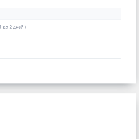
 до 2 дней )