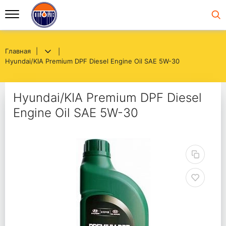
Главная
Hyundai/KIA Premium DPF Diesel Engine Oil SAE 5W-30
Hyundai/KIA Premium DPF Diesel
Engine Oil SAE 5W-30