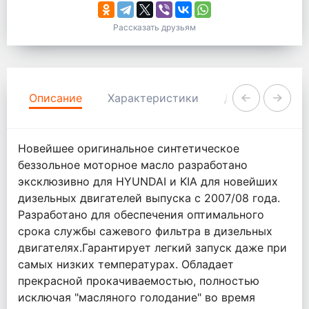
Рассказать друзьям
Описание
Характеристики
Документация
Новейшее оригинальное синтетическое
беззольное моторное масло разработано
эксклюзивно для HYUNDAI и KIA для новейших
дизельных двигателей выпуска с 2007/08 года.
Разработано для обеспечения оптимального
срока службы сажевого фильтра в дизельных
двигателях.Гарантирует легкий запуск даже при
самых низких температурах. Обладает
прекрасной прокачиваемостью, полностью
исключая "масляного голодание" во время