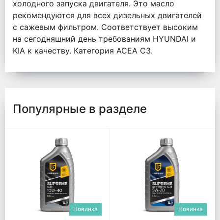
холодного запуска двигателя. Это масло
рекомендуются для всех дизельных двигателей
с сажевым фильтром. Соответствует высоким
на сегодняшний день требованиям HYUNDAI и
KIA к качеству. Категория ACEA C3.
Популярные в разделе
Новинка
Новинка