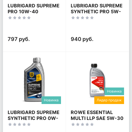
LUBRIGARD SUPREME
LUBRIGARD SUPREME
PRO 10W-40
SYNTHETIC PRO 5W-
20
797 руб.
940 руб.
Новинка
Новинка
Лидер продаж
LUBRIGARD SUPREME
ROWE ESSENTIAL
SYNTHETIC PRO 0W-
MULTI LLP SAE 5W-30
20