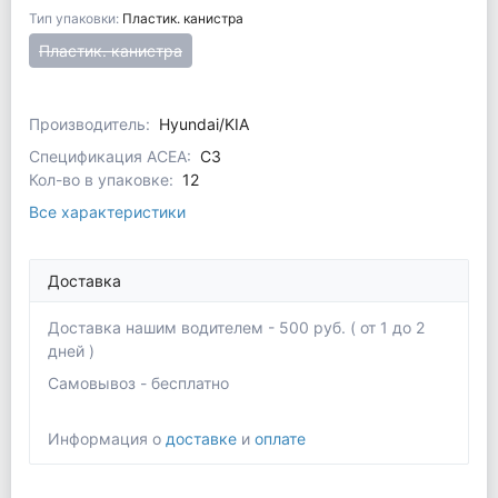
Тип упаковки:
Пластик. канистра
Пластик. канистра
Производитель:
Hyundai/KIA
Спецификация ACEA:
C3
Кол-во в упаковке:
12
Все характеристики
Доставка
Доставка нашим водителем - 500 руб. ( от 1 до 2
дней )
Самовывоз - бесплатно
Информация о
доставке
и
оплате