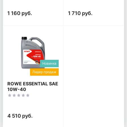
1 160 руб.
1 710 руб.
Новинка
Лидер продаж
ROWE ESSENTIAL SAE
10W-40
4 510 руб.