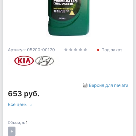
Артикул: 05200-00120
Под заказ
Версия для печати
653 руб.
Все цены
Объем, л:
1
1