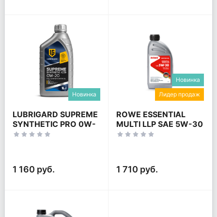
Новинка
Новинка
Лидер продаж
LUBRIGARD SUPREME
ROWE ESSENTIAL
SYNTHETIC PRO 0W-
MULTI LLP SAE 5W-30
20
1 160 руб.
1 710 руб.