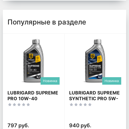
Популярные в разделе
Новинка
Новинка
LUBRIGARD SUPREME
LUBRIGARD SUPREME
PRO 10W-40
SYNTHETIC PRO 5W-
20
797 руб.
940 руб.