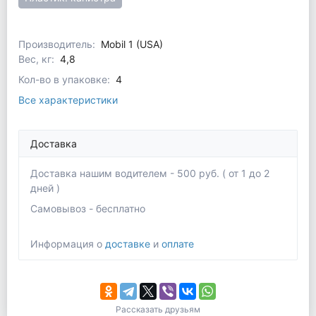
Производитель:
Mobil 1 (USA)
Вес, кг:
4,8
Кол-во в упаковке:
4
Все характеристики
Доставка
Доставка нашим водителем - 500 руб. ( от 1 до 2
дней )
Самовывоз - бесплатно
Информация о
доставке
и
оплате
Рассказать друзьям