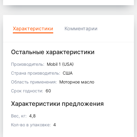
Характеристики
Комментарии
Остальные характеристики
Производитель:
Mobil 1 (USA)
Страна производитель:
США
Область применения:
Моторное масло
Срок годности:
60
Характеристики предложения
Вес, кг:
4,8
Кол-во в упаковке:
4