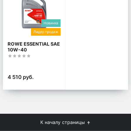
Новинка
Лидер продаж
ROWE ESSENTIAL SAE
10W-40
4 510 руб.
К началу страницы