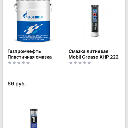
Газпромнефть
Смазка литиевая
Пластичная смазка
Mobil Grease XHP 222
(ШРУС)
66 руб.