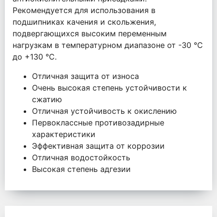
Рекомендуется для использования в
подшипниках качения и скольжения,
подвергающихся высоким переменным
нагрузкам в температурном диапазоне от -30 °C
до +130 °C.
Отличная защита от износа
Очень высокая степень устойчивости к
сжатию
Отличная устойчивость к окислению
Первоклассные противозадирные
характеристики
Эффективная защита от коррозии
Отличная водостойкость
Высокая степень адгезии