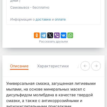
дней )
Самовывоз - бесплатно
Информация о
доставке
и
оплате
Рассказать друзьям
Описание
Характеристики
Документация
Универсальная смазка, загущенная литиевыми
мылами, на основе минеральных масел с
дисульфидом молибдена в качестве твердой
смазки, а также с антикоррозийными и
антиокислительными присадками.