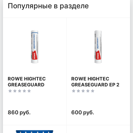
Популярные в разделе
ROWE HIGHTEC
ROWE HIGHTEC
GREASEGUARD
GREASEGUARD EP 2
ALLTEMP 2
860 руб.
600 руб.