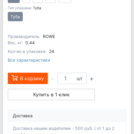
Тип упаковки:
Туба
Туба
Производитель:
ROWE
Вес, кг:
0.44
Кол-во в упаковке:
24
Все характеристики
В корзину
шт
Купить в 1 клик
Доставка
Доставка нашим водителем - 500 руб. ( от 1 до 2