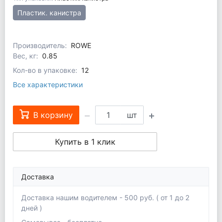
Пластик. канистра
Производитель:
ROWE
Вес, кг:
0.85
Кол-во в упаковке:
12
Все характеристики
В корзину
шт
Купить в 1 клик
Доставка
Доставка нашим водителем - 500 руб. ( от 1 до 2
дней )