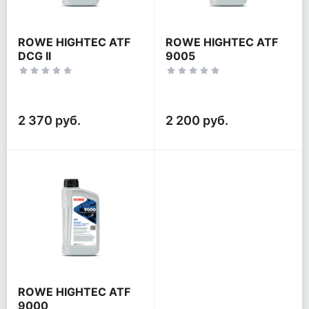
ROWE HIGHTEC ATF
ROWE HIGHTEC ATF
DCG II
9005
2 370 руб.
2 200 руб.
ROWE HIGHTEC ATF
9000