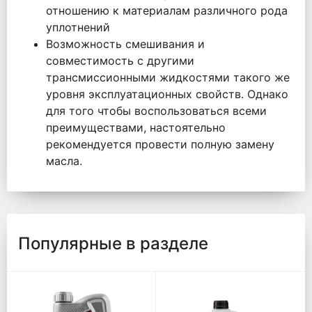
отношению к материалам различного рода
уплотнений
Возможность смешивания и
совместимость с другими
трансмиссионными жидкостями такого же
уровня эксплуатационных свойств. Однако
для того чтобы воспользоваться всеми
преимуществами, настоятельно
рекомендуется провести полную замену
масла.
Популярные в разделе