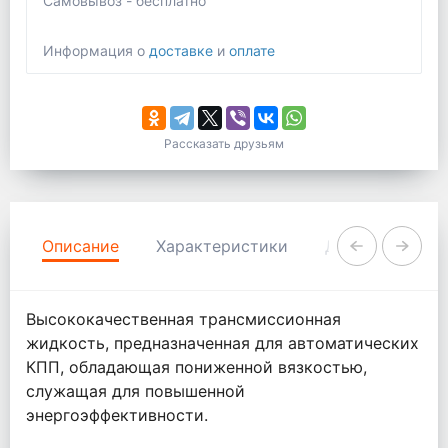
Самовывоз - бесплатно
Информация о
доставке
и
оплате
Рассказать друзьям
Описание
Характеристики
Документация
Высококачественная трансмиссионная
жидкость, предназначенная для автоматических
КПП, обладающая пониженной вязкостью,
служащая для повышенной
энергоэффективности.