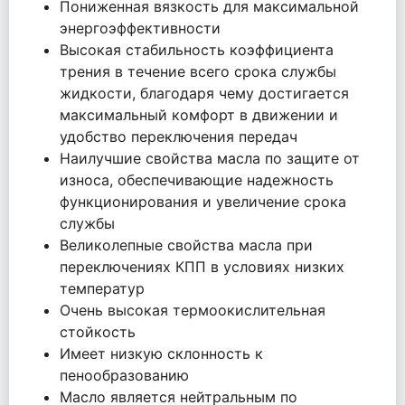
Пониженная вязкость для максимальной
энергоэффективности
Высокая стабильность коэффициента
трения в течение всего срока службы
жидкости, благодаря чему достигается
максимальный комфорт в движении и
удобство переключения передач
Наилучшие свойства масла по защите от
износа, обеспечивающие надежность
функционирования и увеличение срока
службы
Великолепные свойства масла при
переключениях КПП в условиях низких
температур
Очень высокая термоокислительная
стойкость
Имеет низкую склонность к
пенообразованию
Масло является нейтральным по