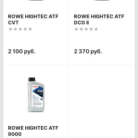
ROWE HIGHTEC ATF
ROWE HIGHTEC ATF
CVT
DCG II
2 100 руб.
2 370 руб.
ROWE HIGHTEC ATF
9000