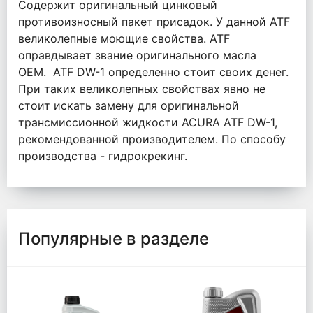
Содержит оригинальный цинковый
противоизносный пакет присадок. У данной ATF
великолепные моющие свойства. ATF
оправдывает звание оригинального масла
OEM. ATF DW-1 определенно стоит своих денег.
При таких великолепных свойствах явно не
стоит искать замену для оригинальной
трансмиссионной жидкости ACURA ATF DW-1,
рекомендованной производителем. По способу
производства - гидрокрекинг.
Популярные в разделе