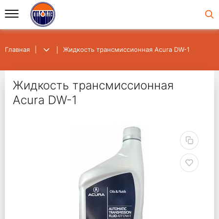
Главная
Жидкость трансмиссионная Acura DW-1
Жидкость трансмиссионная
Acura DW-1