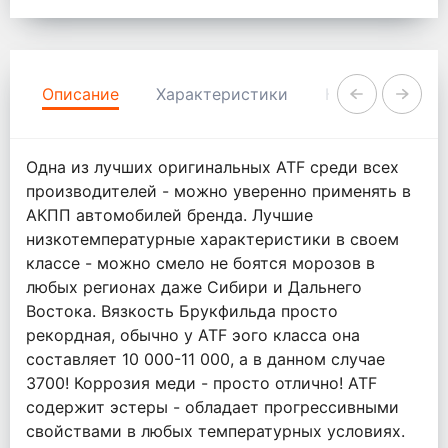
Описание
Характеристики
Комментарии
Одна из лучших оригинальных ATF среди всех
производителей - можно уверенно применять в
АКПП автомобилей бренда. Лучшие
низкотемпературные характеристики в своем
классе - можно смело не боятся морозов в
любых регионах даже Сибири и Дальнего
Востока. Вязкость Брукфильда просто
рекордная, обычно у ATF эого класса она
составляет 10 000-11 000, а в данном случае
3700! Коррозия меди - просто отлично! ATF
содержит эстеры - обладает прогрессивными
свойствами в любых температурных условиях.