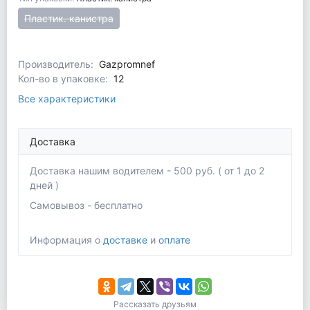
Пластик. канистра
Производитель:
Gazpromnef
Кол-во в упаковке:
12
Все характеристики
Доставка
Доставка нашим водителем - 500 руб. ( от 1 до 2
дней )
Самовывоз - бесплатно
Информация о
доставке
и
оплате
Рассказать друзьям