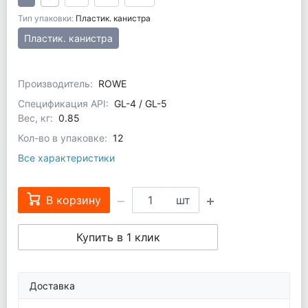
Тип упаковки:
Пластик. канистра
Пластик. канистра
Производитель:
ROWE
Спецификация API:
GL-4 / GL-5
Вес, кг:
0.85
Кол-во в упаковке:
12
Все характеристики
В корзину
шт
Купить в 1 клик
Доставка