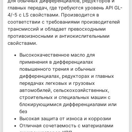
для обычных дифференциалов, редукторов и
главных передач, где требуются уровень API GL-
4/-5 с LS свойствами. Производится в
соответствии с требованиями производителей
трансмиссий и обладает превосходными
противоизносными и антиокислительными
свойствами.
Высококачественное масло для
применения в дифференциалах
повышенного трения и обычных
дифференциалах, редукторах и главных
передачах легковых и грузовых
автомобилей, сельскохозяйственных,
строительных и специальных машин с
блокирующимися дифференциалами или
без
Высокая защита от износа и коррозии
Отличная сочетаемость с материалами