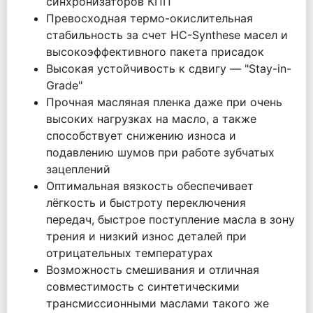
синхронизаторов КПП
Превосходная термо-окислительная
стабильность за счет HC-Synthese масел и
высокоэффективного пакета присадок
Высокая устойчивость к сдвигу — "Stay-in-
Grade"
Прочная масляная пленка даже при очень
высоких нагрузках на масло, а также
способствует снижению износа и
подавлению шумов при работе зубчатых
зацеплений
Оптимальная вязкость обеспечивает
лёгкость и быстроту переключения
передач, быстрое поступление масла в зону
трения и низкий износ деталей при
отрицательных температурах
Возможность смешивания и отличная
совместимость с синтетическими
трансмиссионными маслами такого же