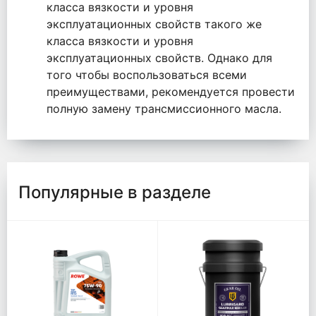
класса вязкости и уровня
эксплуатационных свойств такого же
класса вязкости и уровня
эксплуатационных свойств. Однако для
того чтобы воспользоваться всеми
преимуществами, рекомендуется провести
полную замену трансмиссионного масла.
Популярные в разделе