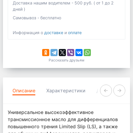
Доставка нашим водителем - 500 руб. ( от 1 до 2
дней )
Самовывоз - бесплатно
Информация о
доставке
и
оплате
Рассказать друзьям
Описание
Характеристики
Документация
Универсальное высокоэффективное
трансмиссионное масло для дифференциалов
повышенного трения Limited Slip (LS), а также