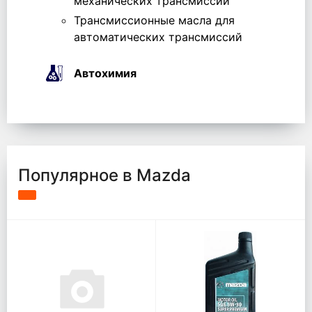
механических трансмиссий
Трансмиссионные масла для
автоматических трансмиссий
Автохимия
Популярное в Mazda