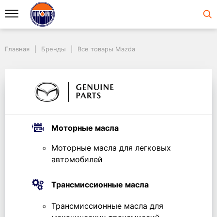
Главная
Бренды
Все товары Mazda
Моторные масла
Моторные масла для легковых
автомобилей
Трансмиссионные масла
Трансмиссионные масла для