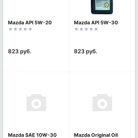
Mazda API 5W-20
Mazda API 5W-30
823 руб.
823 руб.
Mazda SAE 10W-30
Mazda Original Oil