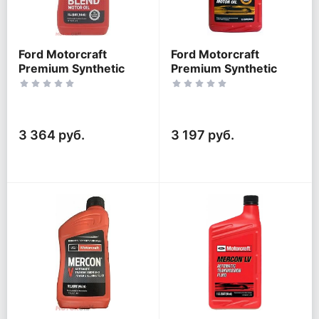
Ford Motorcraft
Ford Motorcraft
Premium Synthetic
Premium Synthetic
Blend SAE 5W-20
Blend SAE 5W-30
3 364 руб.
3 197 руб.