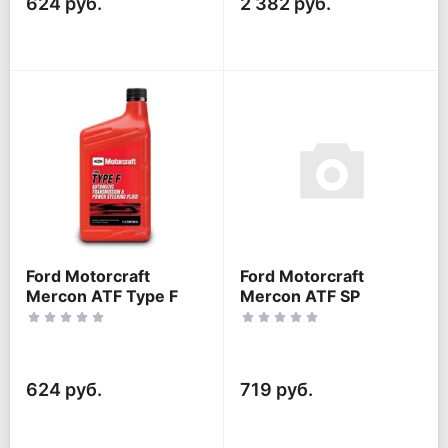
624 руб.
2 382 руб.
Ford Motorcraft
Ford Motorcraft
Mercon ATF Type F
Mercon ATF SP
624 руб.
719 руб.