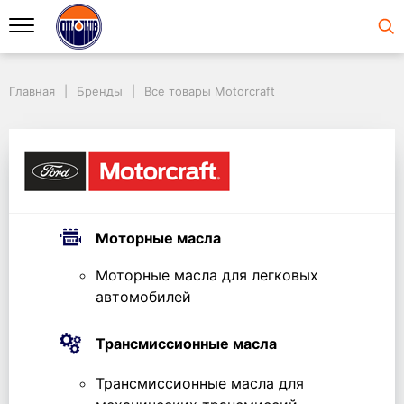
Главная
Бренды
Все товары Motorcraft
Моторные масла
Моторные масла для легковых
автомобилей
Трансмиссионные масла
Трансмиссионные масла для