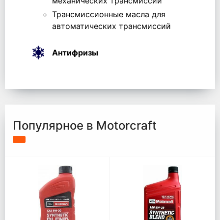
механических трансмиссий
Трансмиссионные масла для
автоматических трансмиссий
Антифризы
Популярное в Motorcraft