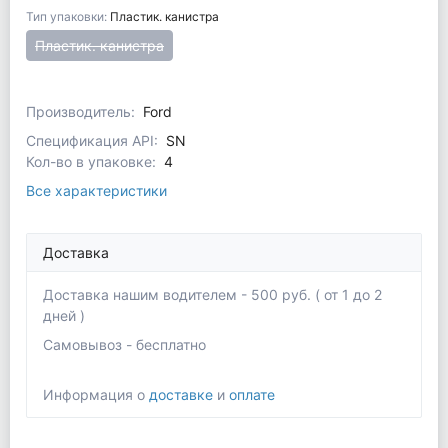
Тип упаковки:
Пластик. канистра
Пластик. канистра
Производитель:
Ford
Спецификация API:
SN
Кол-во в упаковке:
4
Все характеристики
Доставка
Доставка нашим водителем - 500 руб. ( от 1 до 2
дней )
Самовывоз - бесплатно
Информация о
доставке
и
оплате