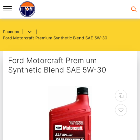
Главная
Ford Motorcraft Premium Synthetic Blend SAE 5W-30
Ford Motorcraft Premium
Synthetic Blend SAE 5W-30