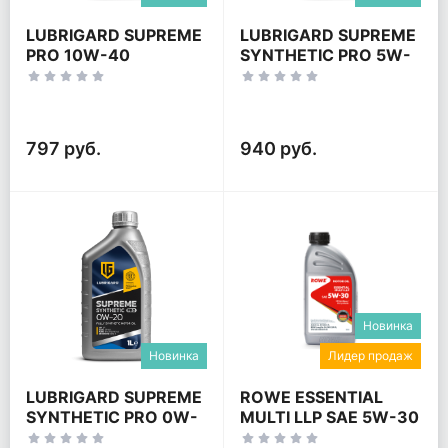
LUBRIGARD SUPREME
LUBRIGARD SUPREME
PRO 10W-40
SYNTHETIC PRO 5W-
20
797 руб.
940 руб.
Новинка
Новинка
Лидер продаж
LUBRIGARD SUPREME
ROWE ESSENTIAL
SYNTHETIC PRO 0W-
MULTI LLP SAE 5W-30
20