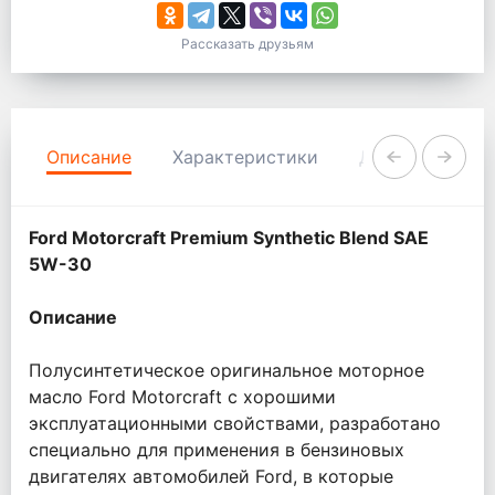
Рассказать друзьям
Описание
Характеристики
Документация
Ford Motorcraft Premium Synthetic Blend SAE
5W-30
Описание
Полусинтетическое оригинальное моторное
масло Ford Motorcraft с хорошими
эксплуатационными свойствами, разработано
специально для применения в бензиновых
двигателях автомобилей Ford, в которые