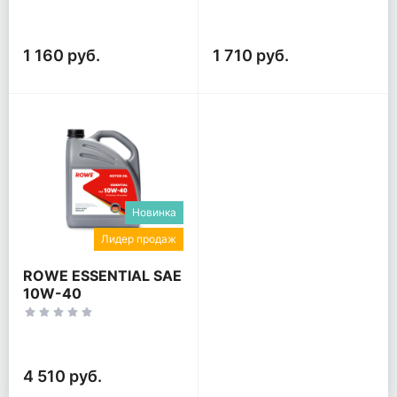
1 160 руб.
1 710 руб.
Новинка
Лидер продаж
ROWE ESSENTIAL SAE
10W-40
4 510 руб.