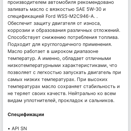
производителем автомобиля рекомендовано
заливать масло с вязкостью SAE 5W-30 и
спецификацией Ford WSS-M2C946-A. .
Обеспечит защиту двигателя от износа,
коррозии и образования различных отложений.
Способствует снижению потребления топлива.
Подходит для круглогодичного применения.
Масло работает в широком диапазоне
температур. А именно, обладает отличными
низкотемпературными характеристиками, что
позволяет с легкостью запускать двигатель при
самых низких температурах. При высоких
температурах масло сохраняет стабильность и
не теряет своих качеств. Нейтрально ко всем
видам уплотнителей, прокладок и сальников.
Спецификации
• API SN