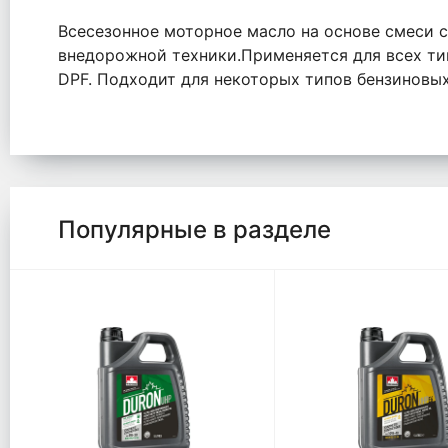
Всесезонное моторное масло на основе смеси 
внедорожной техники.Применяется для всех т
DPF. Подходит для некоторых типов бензиновых
Популярные в разделе