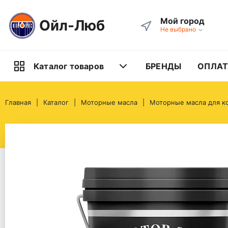
Мой город
Ойл-Люб
Не выбрано
БРЕНДЫ
ОПЛАТ
Каталог товаров
Главная
Каталог
Моторные масла
Моторные масла для к