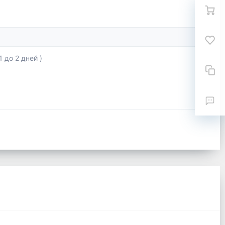
 до 2 дней )