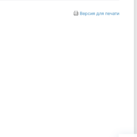
Версия для печати