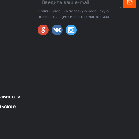
Подпишитесь на полезную рассылку о
новинках, акциях и спецпредложениях
льности
льское