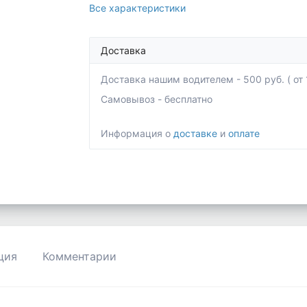
Все характеристики
Доставка
Доставка нашим водителем - 500 руб. ( от 1
Самовывоз - бесплатно
Информация о
доставке
и
оплате
ция
Комментарии