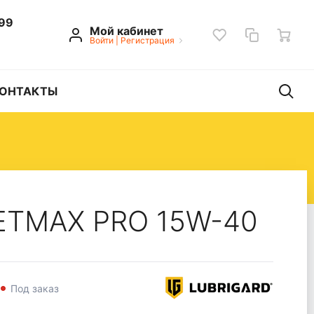
 99
Мой кабинет
Войти
|
Регистрация
ОНТАКТЫ
ETMAX PRO 15W-40
Под заказ