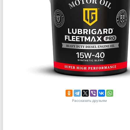
Рассказать друзьям