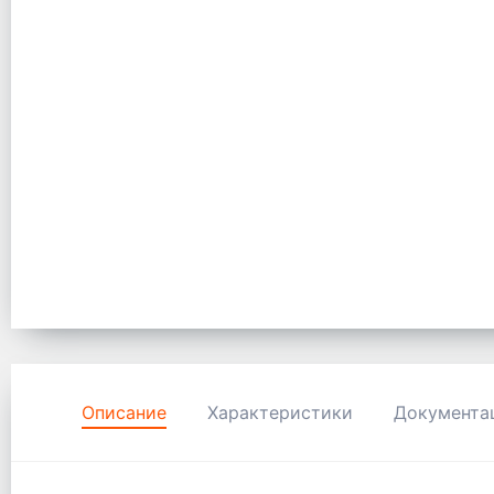
Описание
Характеристики
Документа