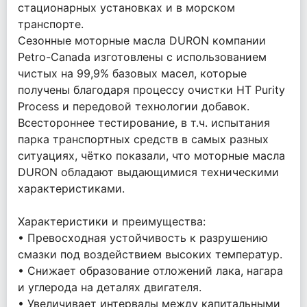
стационарных установках и в морском
транспорте.
Сезонные моторные масла DURON компании
Petro-Canada изготовлены с использованием
чистых на 99,9% базовых масел, которые
получены благодаря процессу очистки HT Purity
Process и передовой технологии добавок.
Всестороннее тестирование, в т.ч. испытания
парка транспортных средств в самых разных
ситуациях, чётко показали, что моторные масла
DURON обладают выдающимися техническими
характеристиками.
Характеристики и преимущества:
• Превосходная устойчивость к разрушению
смазки под воздействием высоких температур.
• Снижает образование отложений лака, нагара
и углерода на деталях двигателя.
• Увеличивает интервалы между капитальными