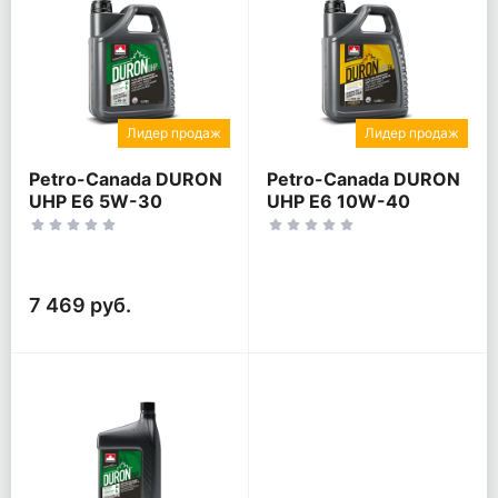
Лидер продаж
Лидер продаж
Petro-Canada DURON
Petro-Canada DURON
UHP E6 5W-30
UHP E6 10W-40
7 469 руб.