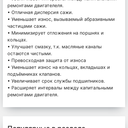
ремонтами двигателеля.
• Отличная дисперсия сажи.
• Уменьшает износ, вызываемый абразивными
частицами сажи.
• Минимизирует отложения на поршнях и
кольцах.
• Улучшает смазку, т.к. масляные каналы
остаются чистыми.
• Превосходная защита от износа
• Уменьшает износ на кольцах, вкладышах и
подъёмниках клапанов.
• Увеличивает срок службы подшипников.
• Расширяет интервалы между капитальными
ремонтами двигателя.