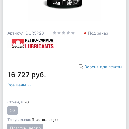
Артикул: DUR5P20
Под заказ
Версия для печати
16 727 руб.
Все цены
Объем, л:
20
20
Тип упаковки:
Пластик. ведро
Пластик. ведро