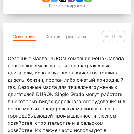
Рассказать друзьям
Описание
Характеристики
Документация
Сезонные масла DURON компании Petro-Canada
позволяют смазывать тяжелонагруженные
двигатели, использующие в качестве топлива
дизель, бензин, пропан либо сжатый природный
газ. Сезонные масла для тяжелонагруженных
двигателей DURON Single Grade могут работать
в некоторых видах дорожного оборудования и в
очень многих внедорожных машинах, в т.ч. в
горнодобывающей промышленности, лесном
хозяйстве, строительстве и в сельском
хозяйстве. Их также часто используют в