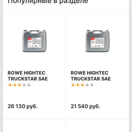
Популярные в разделе
ROWE HIGHTEC
ROWE HIGHTEC
TRUCKSTAR SAE
TRUCKSTAR SAE
10W-40 MULTI-LA
10W-40 HC
26 130 руб.
21 540 руб.