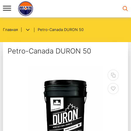
Главная
Petro-Canada DURON 50
Petro-Canada DURON 50