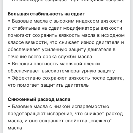
Большая стабильность на сдвиг
• Базовые масла с высоким индексом вязкости
и стабильные на сдвиг модификаторы вязкости
помогают сохранить вязкость масла в исходном
классе вязкости, что снижает износ двигателя и
обеспечивает усиленную защиту двигателя в
течение всего срока службы масла
• Высокая плотность масляной пленки
обеспечивает высокотемпературную защиту
• Эффективно сохраняет вязкость после сдвига,
что помогает защитить двигатель
Сниженный расход масла
• Базовые масла с низкой испаряемостью
предотвращают испарение, что снижает расход
масла, и оно сохраняет свойства „свежего“
масла