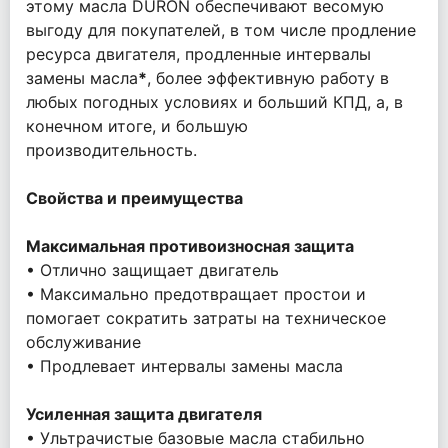
этому масла DURON обеспечивают весомую
выгоду для покупателей, в том числе продление
ресурса двигателя, продленные интервалы
замены масла
*
, более эффективную работу в
любых погодных условиях и больший КПД, а, в
конечном итоге, и большую
производительность.
Свойства и преимущества
Максимальная противоизносная защита
• Отлично защищает двигатель
• Максимально предотвращает простои и
помогает сократить затраты на техническое
обслуживание
• Продлевает интервалы замены масла
Усиленная защита двигателя
• Ультрачистые базовые масла стабильно