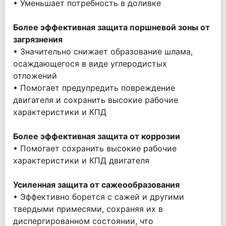
• Уменьшает потребность в доливке
Более эффективная защита поршневой зоны от
загрязнения
• Значительно снижает образование шлама,
осаждающегося в виде углеродистых
отложений
• Помогает предупредить повреждение
двигателя и сохранить высокие рабочие
характеристики и КПД
Более эффективная защита от коррозии
• Помогает сохранить высокие рабочие
характеристики и КПД двигателя
Усиленная защита от сажеообразования
• Эффективно борется с сажей и другими
твердыми примесями, сохраняя их в
диспергированном состоянии, что