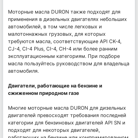
Моторные масла DURON также подходят для
применения в дизельных двигателях небольших
автомобилей, в том числе легковых и
малотоннажных грузовых, для которых
требуются масла, соответствующие API CK-4,
CJ-4, CI-4 Plus, CI-4, CH-4 или более ранним
эксплуатационным категориям. При подборе
масла пользуйтесь руководством для владельца
автомобиля.
Двигатели, работающие на бензине и
сжиженном природном газе
Многие моторные масла DURON для дизельных
двигателей превосходят требования последней
категории для бензиновых двигателей API SN и
подходят для некоторых двигателей,
работающих на бензине или компримированном