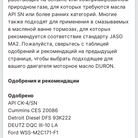
природном газе, для которых требуются масла
API SN или более ранних категорий. Многие
также подходят для применения в смазываемых
в масляной ванне тормозах, для которых
рекомендуется соответствие стандарту JASO
MA2. Пожалуйста, сверьтесь с таблицей
одобрений и рекомендаций на предыдущей
странице, чтобы выбрать подходящее для
вашего двигателя моторное масло DURON.
Одобрения и рекомендации
Одобрено
API CK-4/SN
Cummins CES 20086
Detroit Diesel DFS 93K222
DEUTZ DQC III-10 LA
Ford WSS-M2C171-F1