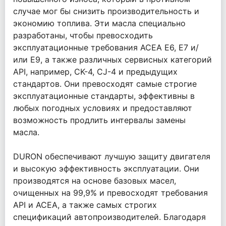
случае мог бы снизить производительность и
экономию топлива. Эти масла специально
разработаны, чтобы превосходить
эксплуатационные требования ACEA E6, E7 и/
или E9, а также различных сервисных категорий
API, например, CK-4, CJ-4 и предыдущих
стандартов. Они превосходят самые строгие
эксплуатационные стандарты, эффективны в
любых погодных условиях и предоставляют
возможность продлить интервалы замены
масла.
DURON обеспечивают лучшую защиту двигателя
и высокую эффективность эксплуатации. Они
производятся на основе базовых масел,
очищенных на 99,9% и превосходят требования
API и ACEA, а также самых строгих
спецификаций автопроизводителей. Благодаря