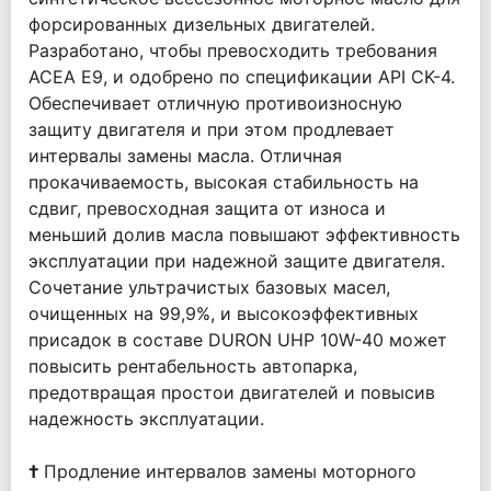
форсированных дизельных двигателей.
Разработано, чтобы превосходить требования
ACEA E9, и одобрено по спецификации API CK-4.
Обеспечивает отличную противоизносную
защиту двигателя и при этом продлевает
интервалы замены масла. Отличная
прокачиваемость, высокая стабильность на
сдвиг, превосходная защита от износа и
меньший долив масла повышают эффективность
эксплуатации при надежной защите двигателя.
Сочетание ультрачистых базовых масел,
очищенных на 99,9%, и высокоэффективных
присадок в составе DURON UHP 10W-40 может
повысить рентабельность автопарка,
предотвращая простои двигателей и повысив
надежность эксплуатации.
†
Продление интервалов замены моторного