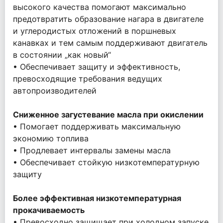
высокого качества помогают максимально
предотвратить образование нагара в двигателе
и углеродистых отложений в поршневых
канавках и тем самым поддерживают двигатель
в состоянии „как новый“
• Обеспечивает защиту и эффективность,
превосходящие требования ведущих
автопроизводителей
Сниженное загустевание масла при окислении
• Помогает поддерживать максимальную
экономию топлива
• Продлевает интервалы замены масла
• Обеспечивает стойкую низкотемпературную
защиту
Более эффективная низкотемпературная
прокачиваемость
• Превосходно защищает при холодном запуске