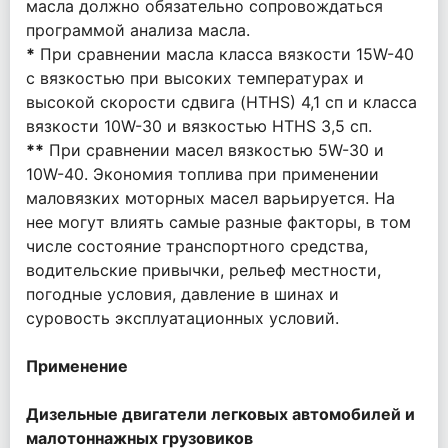
масла должно обязательно сопровождаться
программой анализа масла.
*
При сравнении масла класса вязкости 15W-40
с вязкостью при высоких температурах и
высокой скорости сдвига (HTHS) 4,1 сп и класса
вязкости 10W-30 и вязкостью HTHS 3,5 сп.
**
При сравнении масел вязкостью 5W-30 и
10W-40. Экономия топлива при применении
маловязких моторных масел варьируется. На
нее могут влиять самые разные факторы, в том
числе состояние транспортного средства,
водительские привычки, рельеф местности,
погодные условия, давление в шинах и
суровость эксплуатационных условий.
Применение
Дизельные двигатели легковых автомобилей и
малотоннажных грузовиков