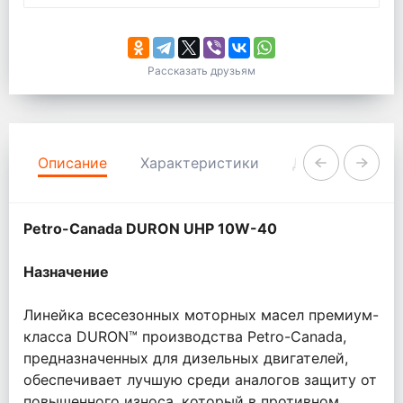
Рассказать друзьям
Описание
Характеристики
Документация
Petro-Canada DURON UHP 10W-40
Назначение
Линейка всесезонных моторных масел премиум-
класса DURON™ производства Petro-Canada,
предназначенных для дизельных двигателей,
обеспечивает лучшую среди аналогов защиту от
повышенного износа, который в противном