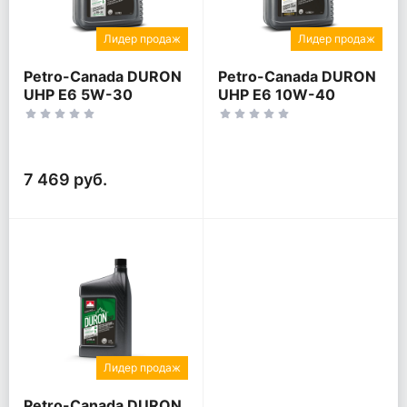
Лидер продаж
Лидер продаж
Petro-Canada DURON
Petro-Canada DURON
UHP E6 5W-30
UHP E6 10W-40
7 469 руб.
Лидер продаж
Petro-Canada DURON