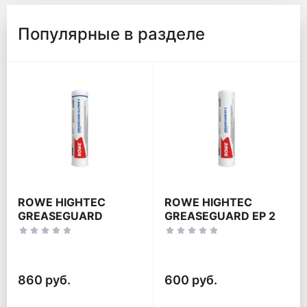
Популярные в разделе
ROWE HIGHTEC
ROWE HIGHTEC
GREASEGUARD
GREASEGUARD EP 2
ALLTEMP 2
860 руб.
600 руб.