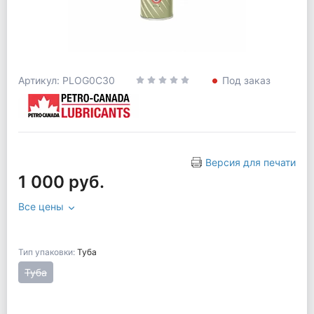
Артикул: PLOG0C30
Под заказ
Версия для печати
1 000 руб.
Все цены
Тип упаковки:
Туба
Туба