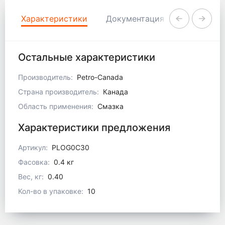
Характеристики
Документация
Коммента
Остальные характеристики
Производитель:
Petro-Canada
Страна производитель:
Канада
Область применения:
Смазка
Характеристики предложения
Артикул:
PLOG0C30
Фасовка:
0.4 кг
Вес, кг:
0.40
Кол-во в упаковке:
10