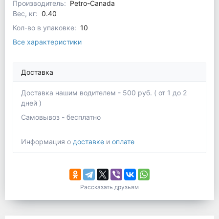
Производитель:
Petro-Canada
Вес, кг:
0.40
Кол-во в упаковке:
10
Все характеристики
Доставка
Доставка нашим водителем - 500 руб. ( от 1 до 2
дней )
Самовывоз - бесплатно
Информация о
доставке
и
оплате
Рассказать друзьям