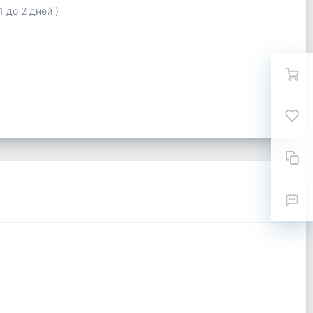
 до 2 дней )