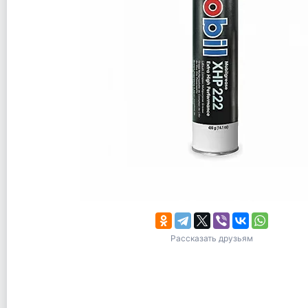
Рассказать друзьям