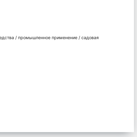
едства / промышленное применение / садовая