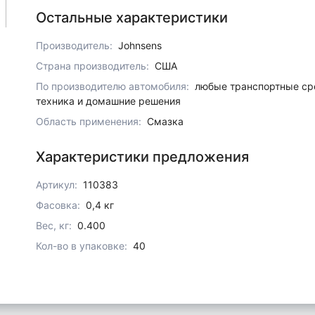
Остальные характеристики
Производитель:
Johnsens
Страна производитель:
США
По производителю автомобиля:
любые транспортные ср
техника и домашние решения
Область применения:
Смазка
Характеристики предложения
Артикул:
110383
Фасовка:
0,4 кг
Вес, кг:
0.400
Кол-во в упаковке:
40