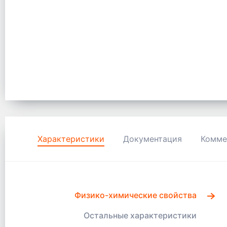
Характеристики
Документация
Комме
Физико-химические свойства
Остальные характеристики