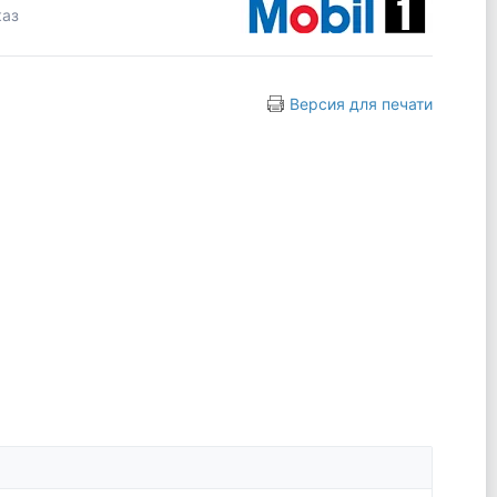
каз
Версия для печати