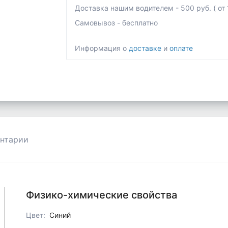
Доставка нашим водителем - 500 руб. ( от 1
Самовывоз - бесплатно
Информация о
доставке
и
оплате
нтарии
Физико-химические свойства
Цвет:
Синий