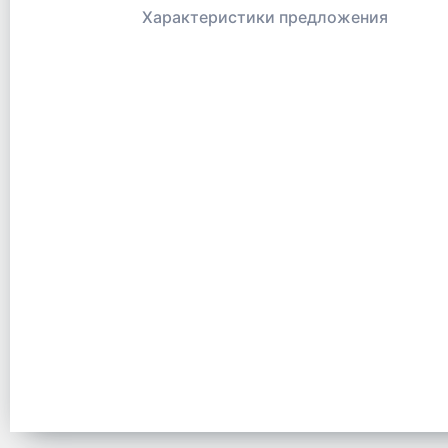
Характеристики предложения