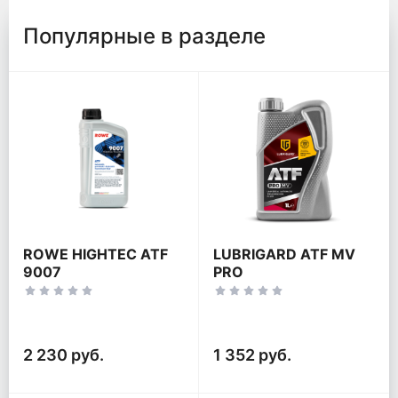
Популярные в разделе
ROWE HIGHTEC ATF
LUBRIGARD ATF MV
9007
PRO
2 230 руб.
1 352 руб.