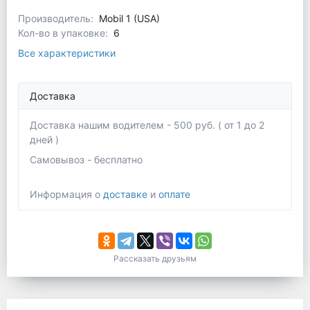
Производитель:
Mobil 1 (USA)
Кол-во в упаковке:
6
Все характеристики
Доставка
Доставка нашим водителем - 500 руб. ( от 1 до 2
дней )
Самовывоз - бесплатно
Информация о
доставке
и
оплате
Рассказать друзьям