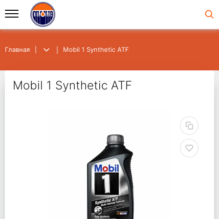
Главная
Mobil 1 Synthetic ATF
Mobil 1 Synthetic ATF