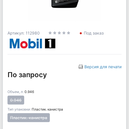
Артикул: 112980
Под заказ
Версия для печати
По запросу
Объем, л:
0.946
0.946
Тип упаковки:
Пластик. канистра
Пластик. канистра