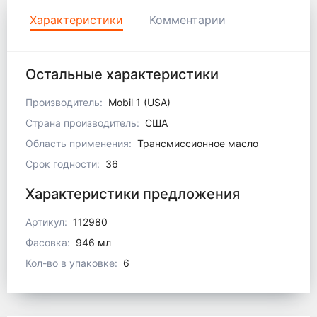
Характеристики
Комментарии
Остальные характеристики
Производитель:
Mobil 1 (USA)
Страна производитель:
США
Область применения:
Трансмиссионное масло
Срок годности:
36
Характеристики предложения
Артикул:
112980
Фасовка:
946 мл
Кол-во в упаковке:
6