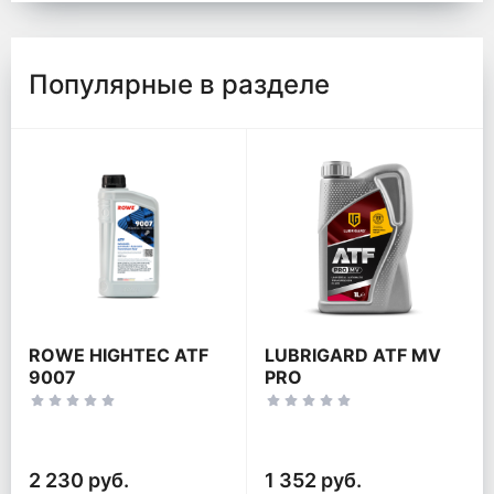
Популярные в разделе
ROWE HIGHTEC ATF
LUBRIGARD ATF MV
9007
PRO
2 230 руб.
1 352 руб.