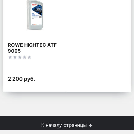
ROWE HIGHTEC ATF
9005
2 200 руб.
К началу страницы