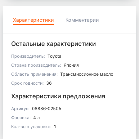
Характеристики
Комментарии
Остальные характеристики
Производитель:
Toyota
Страна производитель:
Япония
Область применения:
Трансмиссионное масло
Срок годности:
36
Характеристики предложения
Артикул:
08886-02505
Фасовка:
4 л
Кол-во в упаковке:
1