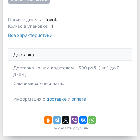
Производитель:
Toyota
Кол-во в упаковке:
1
Все характеристики
Доставка
Доставка нашим водителем - 500 руб. ( от 1 до 2
дней )
Самовывоз - бесплатно
Информация о
доставке
и
оплате
Рассказать друзьям