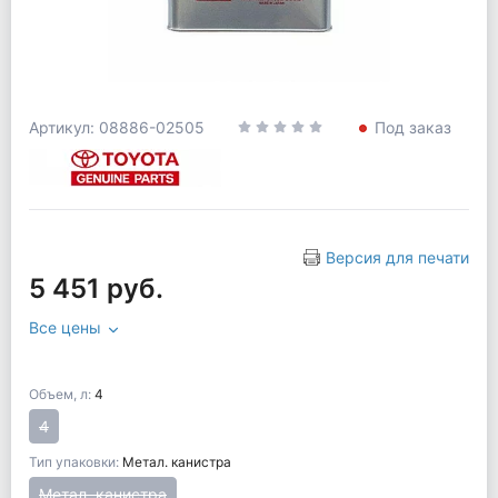
Артикул: 08886-02505
Под заказ
Версия для печати
5 451 руб.
Все цены
Объем, л:
4
4
Тип упаковки:
Метал. канистра
Метал. канистра