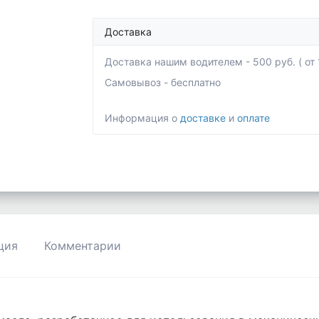
Доставка
Доставка нашим водителем - 500 руб. ( от 1
Самовывоз - бесплатно
Информация о
доставке
и
оплате
ция
Комментарии