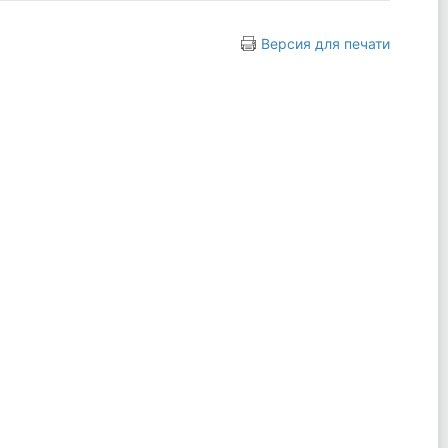
Версия для печати