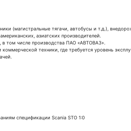
ники (магистральные тягачи, автобусы и т.д.), внедо
, американских, азиатских производителей.
 в том числе производства ПАО «АВТОВАЗ».
коммерческой техники, где требуется уровень эксплу
ачей.
аниям спецификации Scania STO 1:0