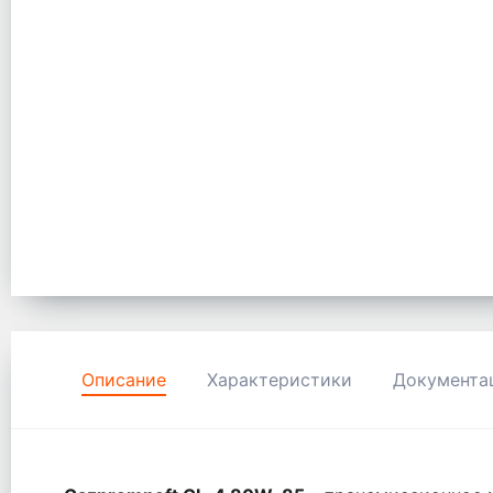
Описание
Характеристики
Документа