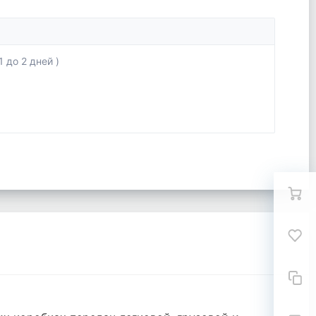
 до 2 дней )