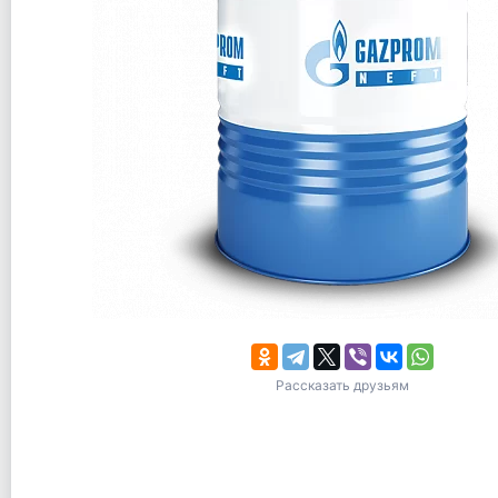
Рассказать друзьям