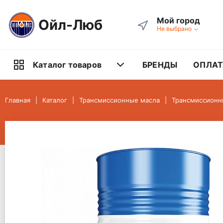
Мой город
Ойл-Люб
Не выбрано
БРЕНДЫ
ОПЛАТ
Каталог товаров
Главная
Каталог
Трансмиссионные масла
Трансмиссионн