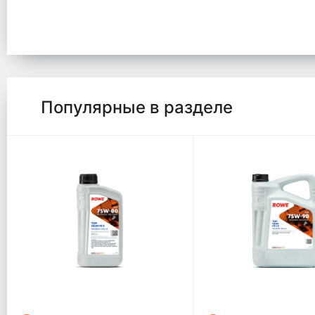
Популярные в разделе