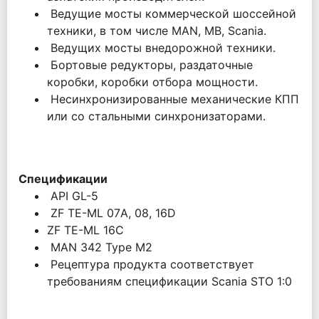
Ведущие мосты коммерческой шоссейной
техники, в том числе MAN, MB, Scania.
Ведущих мосты внедорожной техники.
Бортовые редукторы, раздаточные
коробки, коробки отбора мощности.
Несинхронизированные механические КПП
или со стальными синхронизаторами.
Спецификации
API GL-5
ZF TE-ML 07А, 08, 16D
ZF TE-ML 16C
MAN 342 Type M2
Рецептура продукта соответствует
требованиям спецификации Scania STO 1:0