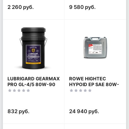
2 260 руб.
9 580 руб.
LUBRIGARD GEARMAX
ROWE HIGHTEC
PRO GL-4/5 80W-90
HYPOID EP SAE 80W-
90
832 руб.
24 940 руб.