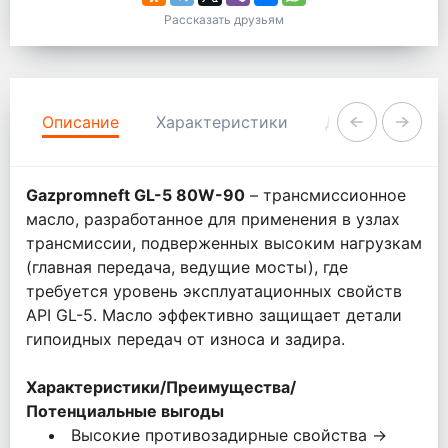
Рассказать друзьям
Описание
Характеристики
Документация
Gazpromneft GL-5 80W-90
– трансмиссионное
масло, разработанное для применения в узлах
трансмиссии, подверженных высоким нагрузкам
(главная передача, ведущие мосты), где
требуется уровень эксплуатационных свойств
API GL-5. Масло эффективно защищает детали
гипоидных передач от износа и задира.
Характеристики/Преимущества/
Потенциальные выгоды
Высокие противозадирные свойства →