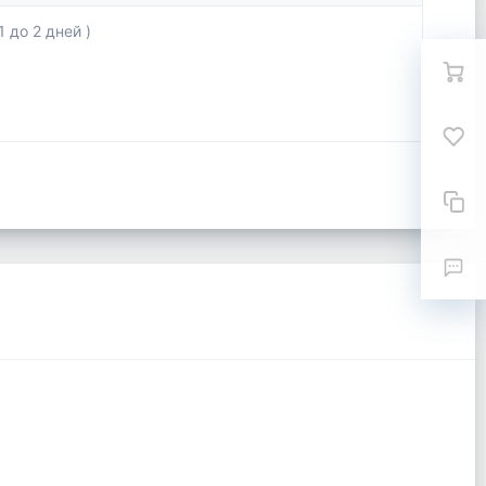
 до 2 дней )