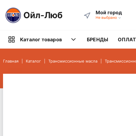
Мой город
Ойл-Люб
Не выбрано
БРЕНДЫ
ОПЛАТ
Каталог товаров
Главная
Каталог
Трансмиссионные масла
Трансмиссионн