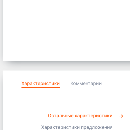
Характеристики
Комментарии
Остальные характеристики
Характеристики предложения