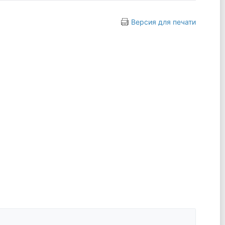
Версия для печати