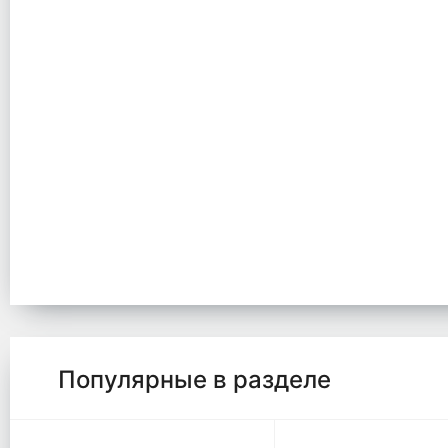
Популярные в разделе