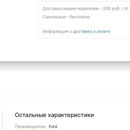
Доставка нашим водителем - 500 руб. ( от 1
Самовывоз - бесплатно
Информация о
доставке
и
оплате
Остальные характеристики
Производитель:
Ford