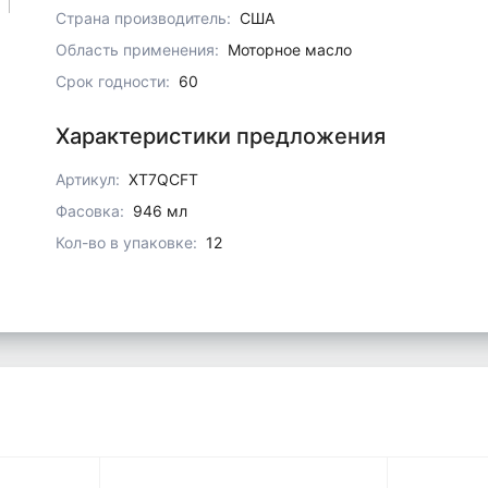
Страна производитель:
США
Область применения:
Моторное масло
Срок годности:
60
Характеристики предложения
Артикул:
XT7QCFT
Фасовка:
946 мл
Кол-во в упаковке:
12