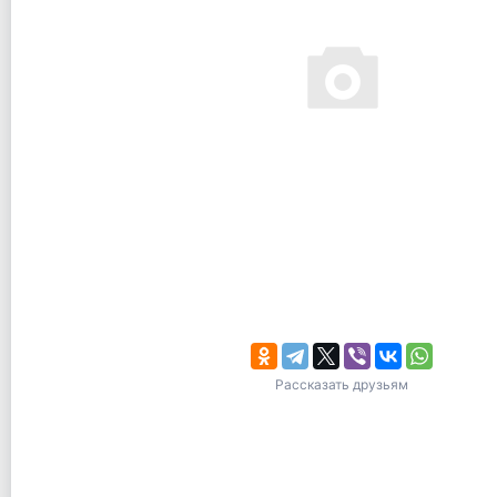
Рассказать друзьям