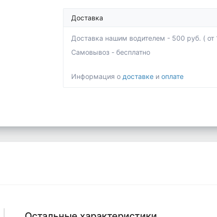
Доставка
Доставка нашим водителем - 500 руб. ( от 1
Самовывоз - бесплатно
Информация о
доставке
и
оплате
Остальные характеристики