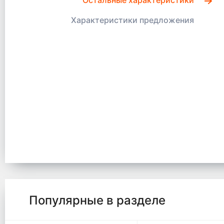
Остальные характеристики
Характеристики предложения
Популярные в разделе