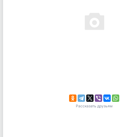
Рассказать друзьям