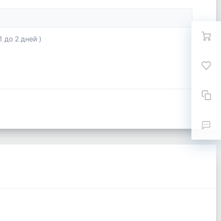
 до 2 дней )