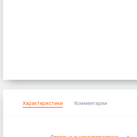
Характеристики
Комментарии