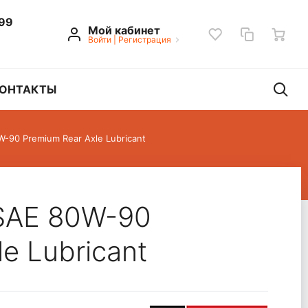
 99
Мой кабинет
Войти
|
Регистрация
ОНТАКТЫ
W-90 Premium Rear Axle Lubricant
 SAE 80W-90
e Lubricant