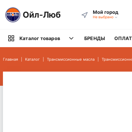
Мой город
Ойл-Люб
Не выбрано
БРЕНДЫ
ОПЛАТ
Каталог товаров
Главная
Каталог
Трансмиссионные масла
Трансмиссионн