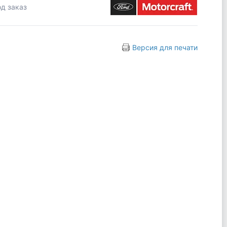
д заказ
Версия для печати