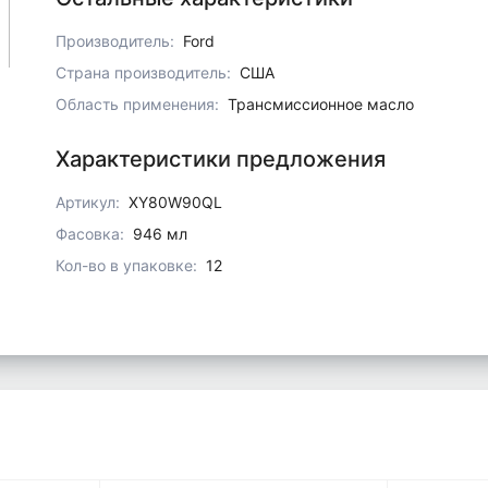
Производитель:
Ford
Страна производитель:
США
Область применения:
Трансмиссионное масло
Характеристики предложения
Артикул:
XY80W90QL
Фасовка:
946 мл
Кол-во в упаковке:
12