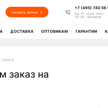
+7 (495) 740 56
Заказать звонок
Пн.-Пт.: 10:00-19:00
Сб.-Вс.: Выходной
А
ДОСТАВКА
ОПТОВИКАМ
ГАРАНТИИ
К
т 10000 ₽
м заказ на