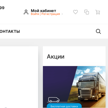
 99
Мой кабинет
Войти
|
Регистрация
ОНТАКТЫ
Акции
Бесплатная доставка