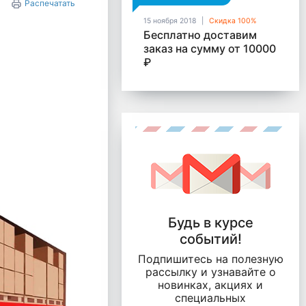
Распечатать
15 ноября 2018
Скидка 100%
Бесплатно доставим
заказ на сумму от 10000
₽
Будь в курсе
событий!
Подпишитесь на полезную
рассылку и узнавайте о
новинках, акциях и
специальных