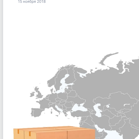
15 ноября 2018