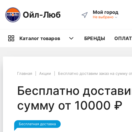
Мой город
Ойл-Люб
Не выбрано
БРЕНДЫ
ОПЛАТ
Каталог товаров
Главная
Акции
Бесплатно доставим заказ на сумму о
Бесплатно достави
сумму от 10000 ₽
Бесплатная доставка