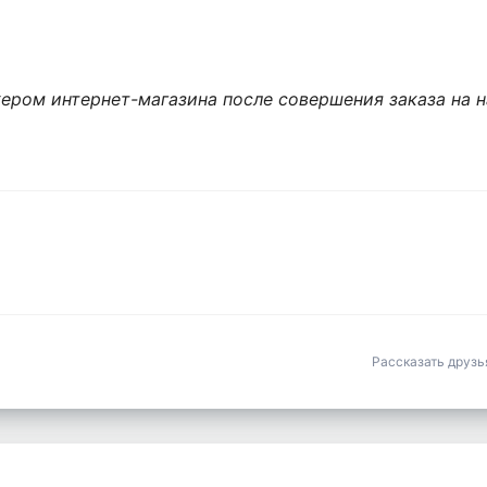
ером интернет-магазина после совершения заказа на н
Рассказать друз