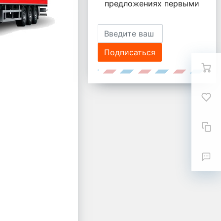
предложениях первыми
Подписаться