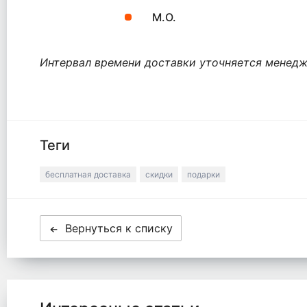
М.О.
Интервал времени доставки уточняется менедж
Теги
бесплатная доставка
скидки
подарки
Вернуться к списку