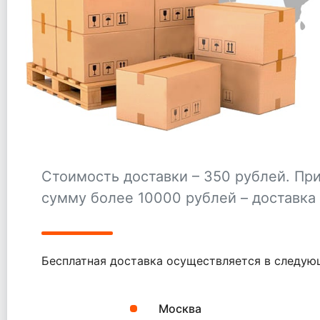
Стоимость доставки – 350 рублей. При
сумму более 10000 рублей – доставка
Бесплатная доставка осуществляется в следую
Москва