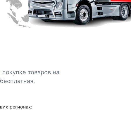
 покупке товаров на
 бесплатная.
щих регионах: